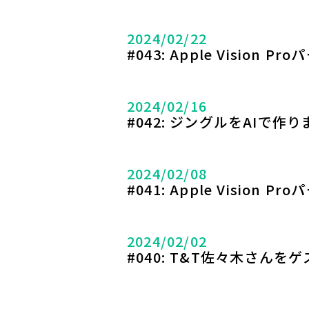
2024/02/22
#043: Apple Vision
2024/02/16
#042: ジングルをAIで作
2024/02/08
#041: Apple Vision
2024/02/02
#040: T&T佐々木さん