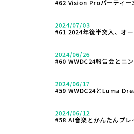
#62 Vision Proパーテ
2024/07/03
#61 2024年後半突入、
2024/06/26
#60 WWDC24報告会とニ
2024/06/17
#59 WWDC24とLuma Dre
2024/06/12
#58 AI音楽とかんたんプレ