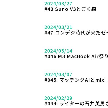
2024/03/27
#48 Suno V3とごく森
2024/03/21
#47 コンデジ時代が来た
2024/03/14
#046 M3 MacBook Ai
2024/03/07
#045: マッチングAIとmix
2024/02/29
#044: ライターの石井英