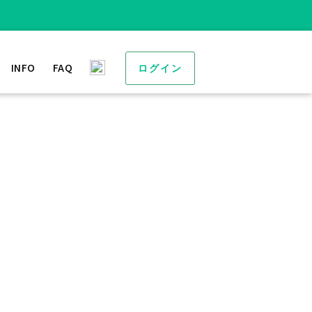
INFO
FAQ
ログイン