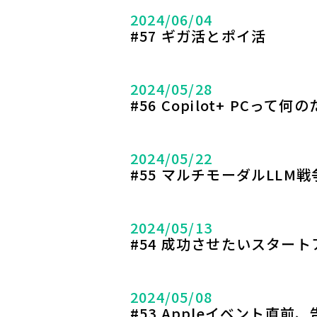
2024/06/04
#57 ギガ活とポイ活
2024/05/28
#56 Copilot+ PCって
2024/05/22
#55 マルチモーダルLLM
2024/05/13
#54 成功させたいスター
2024/05/08
#53 Appleイベント直前