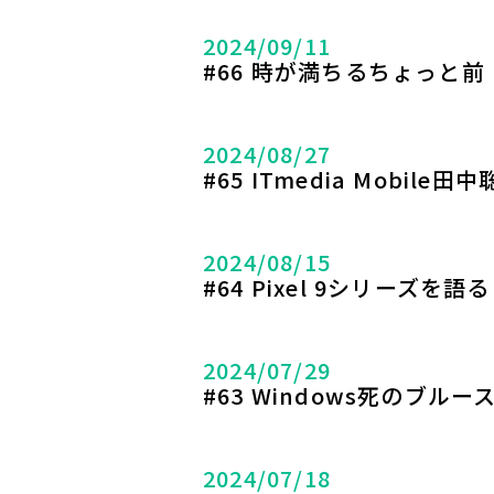
2024/09/11
#66 時が満ちるちょっと前
2024/08/27
#65 ITmedia Mobil
2024/08/15
#64 Pixel 9シリーズを語る
2024/07/29
#63 Windows死のブル
2024/07/18