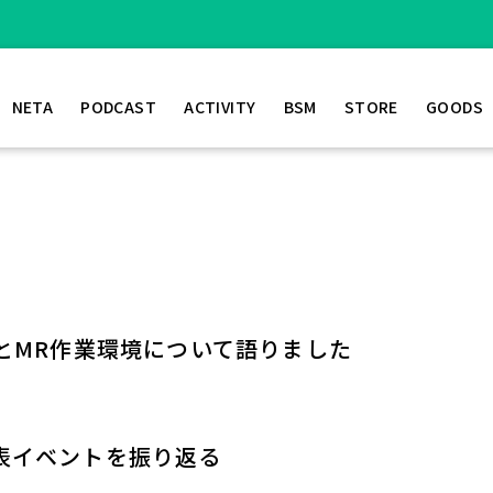
NETA
PODCAST
ACTIVITY
BSM
STORE
GOODS
んとMR作業環境について語りました
ーズ発表イベントを振り返る