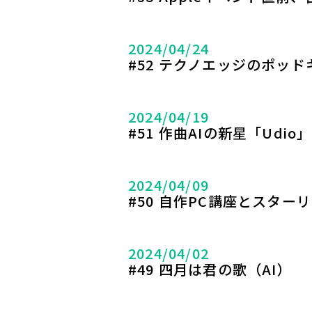
2024/04/24
#52 テクノエッジのポッ
2024/04/19
#51 作曲AIの新星「Udi
2024/04/09
#50 自作PC講座とスター
2024/04/02
#49 四月は君の歌（AI）