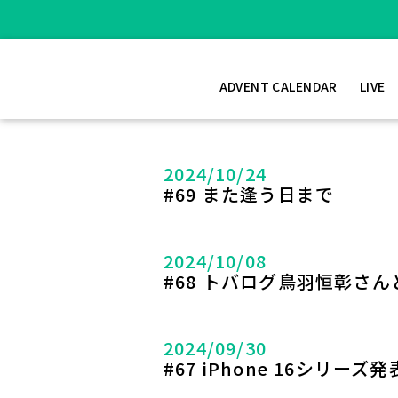
ADVENT CALENDAR
LIVE
2024/10/24
#69 また逢う日まで
2024/10/08
#68 トバログ鳥羽恒彰さ
2024/09/30
#67 iPhone 16シリ