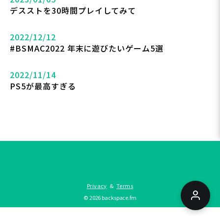
デスストを30時間プレイしてみて
2022/12/12
#BSMAC2022 年末に遊びたいゲーム5選
2022/11/14
PS5が最高すぎる
Privacy
&
Terms
©
2026
backspace.fm