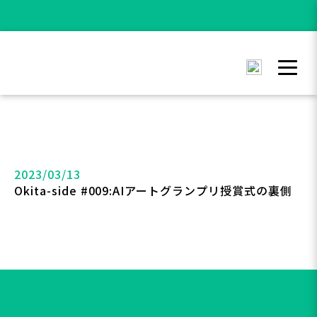
2023/03/13
Okita-side #009:AIアートグランプリ授賞式の裏側