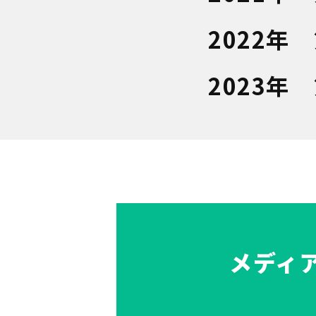
2022年
2023年
メディ