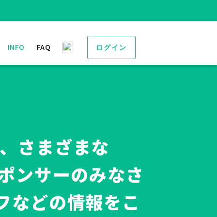
INFO
FAQ
ログイン
ず、さまざまな
スポンサーのみなさ
フなどの情報をこ