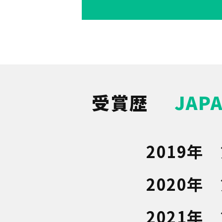
受賞歴
JAP
2019年
2020年
2021年