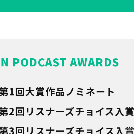
AN PODCAST AWARDS
 第1回大賞作品ノミネート
 第2回リスナーズチョイス入
 第3回リスナーズチョイス入