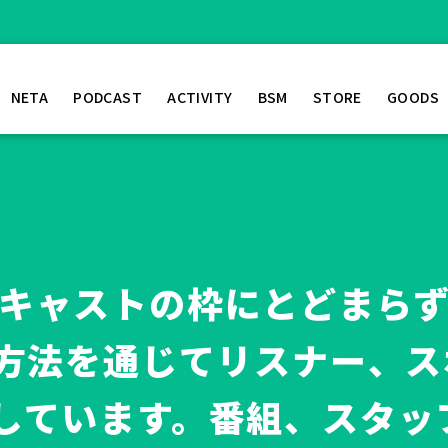
NETA
PODCAST
ACTIVITY
BSM
STORE
GOODS
ポッドキャストの枠にとどまら
ト方法を通じてリスナー、
しています。番組、スタッ