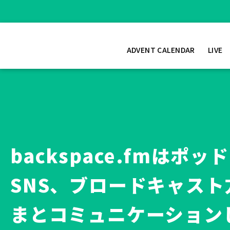
ADVENT CALENDAR
LIVE
backspace.fmは
SNS、ブロードキャス
まとコミュニケーション