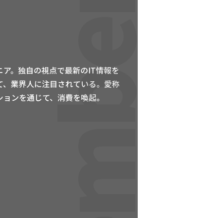
Members
ア。独自の視点で最新のIT情報を
て、業界人に注目されている。愛称
ションを通じて、消費を喚起。