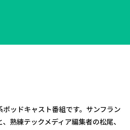
テック系ポッドキャスト番組です。サンフラン
と、熟練テックメディア編集者の松尾、