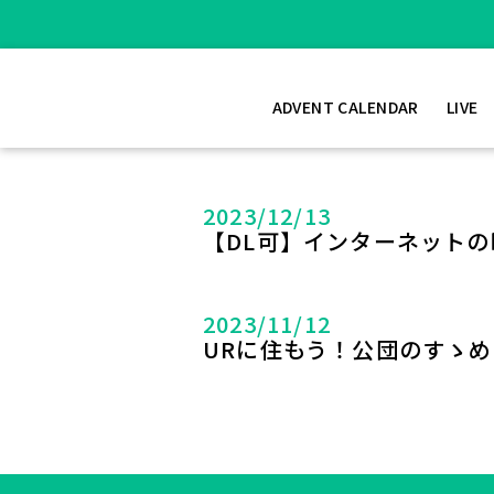
ADVENT CALENDAR
LIVE
2023/12/13
【DL可】インターネット
2023/11/12
URに住もう！公団のすゝめ