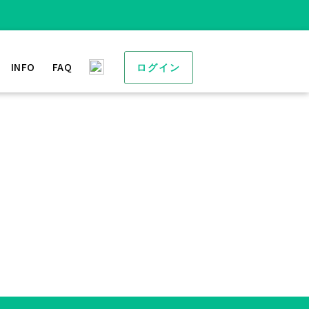
INFO
FAQ
ログイン