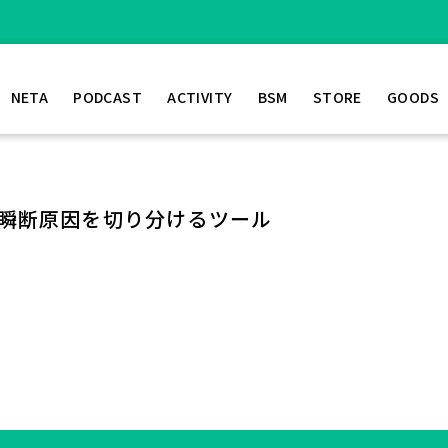
NETA
PODCAST
ACTIVITY
BSM
STORE
GOODS
の瞬断原因を切り分けるツール