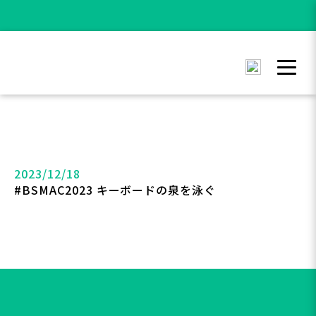
2023/12/18
#BSMAC2023 キーボードの泉を泳ぐ