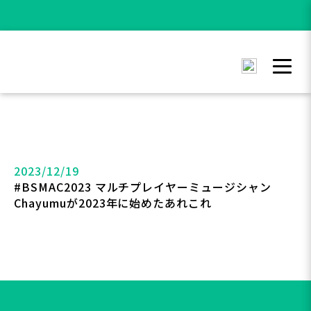
2023/12/19
#BSMAC2023 マルチプレイヤーミュージシャン
Chayumuが2023年に始めたあれこれ